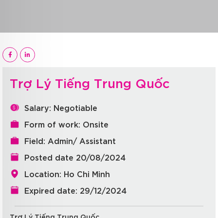
Trợ Lý Tiếng Trung Quốc
Salary: Negotiable
Form of work: Onsite
Field: Admin/ Assistant
Posted date 20/08/2024
Location: Ho Chi Minh
Expired date: 29/12/2024
Trợ Lý Tiếng Trung Quốc