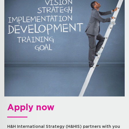
Apply now
H&H International Strategy (H&HIS) partners with you