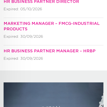
HR BUSINESS PARTNER DIRECTOR
Expired: 05/10/2026
MARKETING MANAGER – FMCG-INDUSTRIAL
PRODUCTS
Expired: 30/09/2026
HR BUSINESS PARTNER MANAGER – HRBP
Expired: 30/09/2026