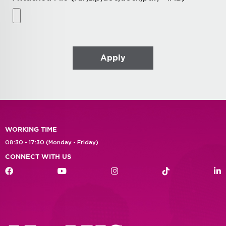
WORKING TIME
08:30 - 17:30 (Monday - Friday)
CONNECT WITH US