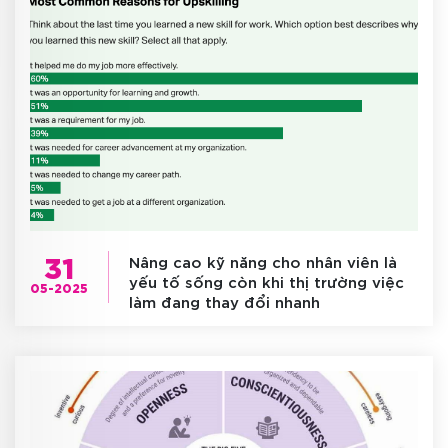
31
Nâng cao kỹ năng cho nhân viên là
yếu tố sống còn khi thị trường việc
05-2025
làm đang thay đổi nhanh