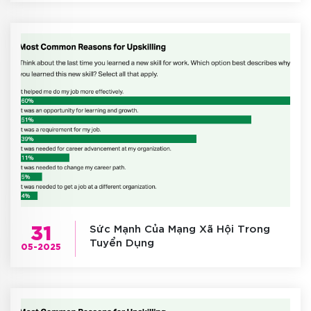
31
Sức Mạnh Của Mạng Xã Hội Trong
Tuyển Dụng
05-2025