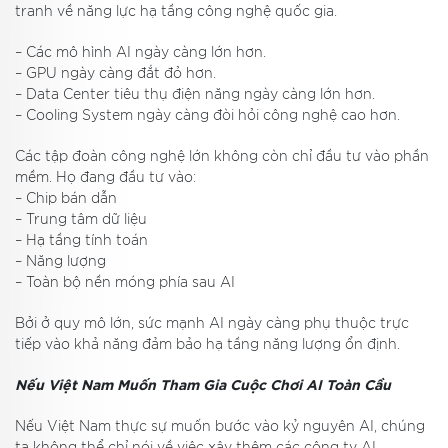
tranh về năng lực hạ tầng công nghệ quốc gia.
– Các mô hình AI ngày càng lớn hơn.
– GPU ngày càng đắt đỏ hơn.
– Data Center tiêu thụ điện năng ngày càng lớn hơn.
– Cooling System ngày càng đòi hỏi công nghệ cao hơn.
Các tập đoàn công nghệ lớn không còn chỉ đầu tư vào phần
mềm. Họ đang đầu tư vào:
– Chip bán dẫn
– Trung tâm dữ liệu
– Hạ tầng tính toán
– Năng lượng
– Toàn bộ nền móng phía sau AI
Bởi ở quy mô lớn, sức mạnh AI ngày càng phụ thuộc trực
tiếp vào khả năng đảm bảo hạ tầng năng lượng ổn định.
Nếu Việt Nam Muốn Tham Gia Cuộc Chơi AI Toàn Cầu
Nếu Việt Nam thực sự muốn bước vào kỷ nguyên AI, chúng