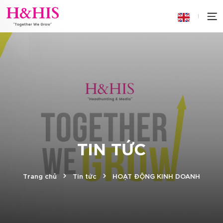
TIN TỨC
Trang chủ
Tin tức
HOẠT ĐỘNG KINH DOANH